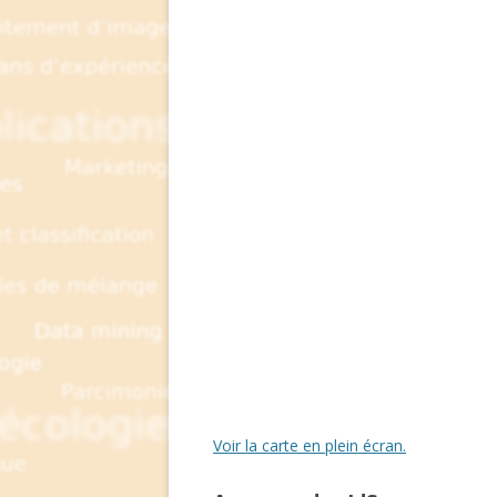
Voir la carte en plein écran.