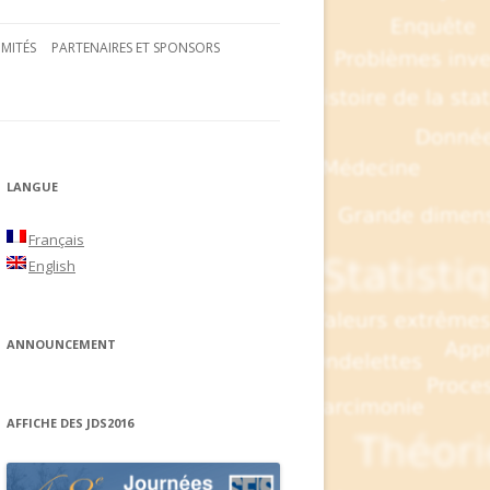
MITÉS
PARTENAIRES ET SPONSORS
LANGUE
Français
English
ANNOUNCEMENT
AFFICHE DES JDS2016