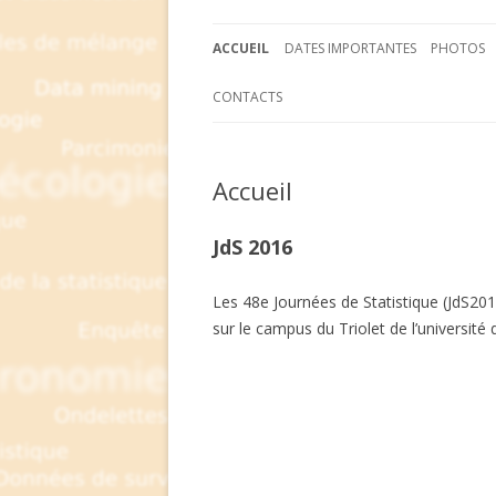
ACCUEIL
DATES IMPORTANTES
PHOTOS
CONTACTS
Accueil
JdS 2016
Les 48e Journées de Statistique (JdS201
sur le campus du Triolet de l’université