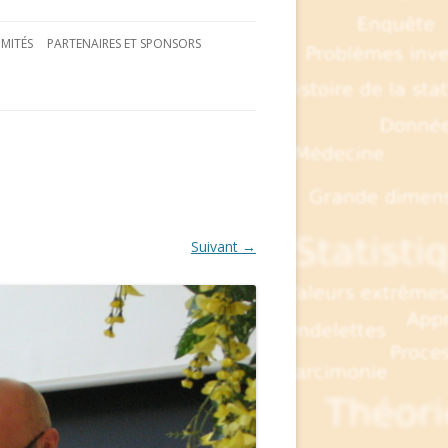
MITÉS
PARTENAIRES ET SPONSORS
Suivant →