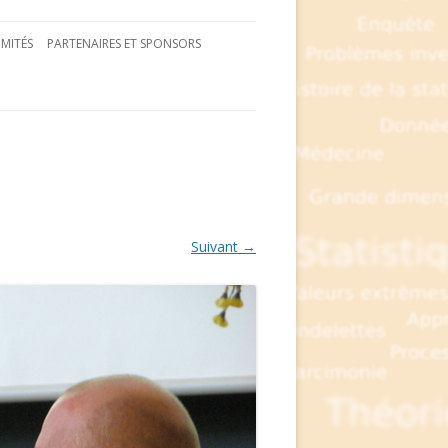
MITÉS
PARTENAIRES ET SPONSORS
Suivant →