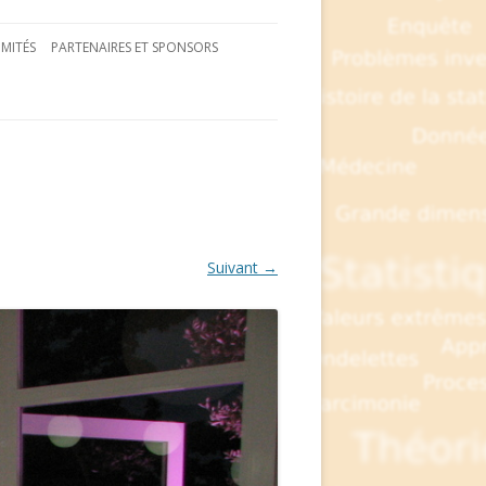
MITÉS
PARTENAIRES ET SPONSORS
Suivant →