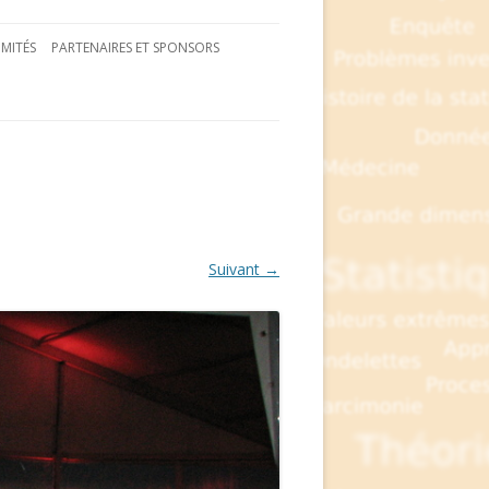
MITÉS
PARTENAIRES ET SPONSORS
Suivant →