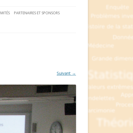
MITÉS
PARTENAIRES ET SPONSORS
Suivant →