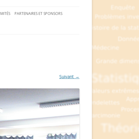
MITÉS
PARTENAIRES ET SPONSORS
Suivant →