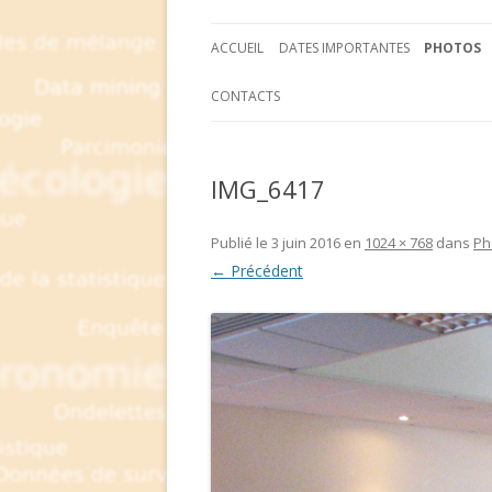
ACCUEIL
DATES IMPORTANTES
PHOTOS
CONTACTS
IMG_6417
Publié le
3 juin 2016
en
1024 × 768
dans
Ph
← Précédent