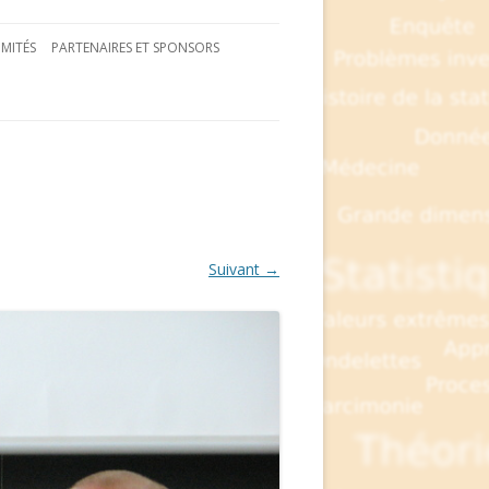
MITÉS
PARTENAIRES ET SPONSORS
Suivant →