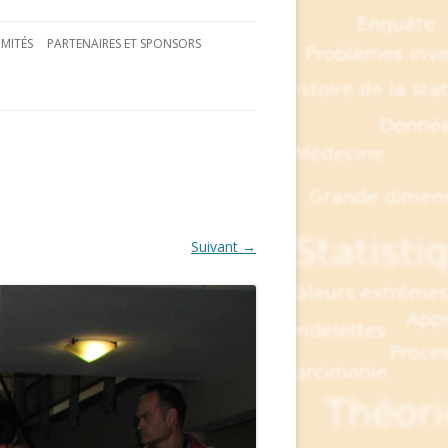
MITÉS
PARTENAIRES ET SPONSORS
Suivant →