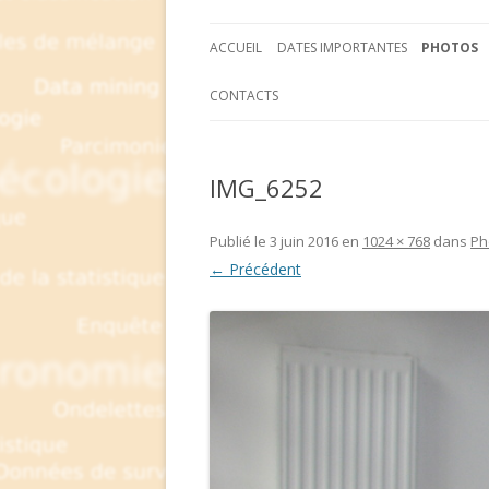
ACCUEIL
DATES IMPORTANTES
PHOTOS
CONTACTS
IMG_6252
Publié le
3 juin 2016
en
1024 × 768
dans
Ph
← Précédent