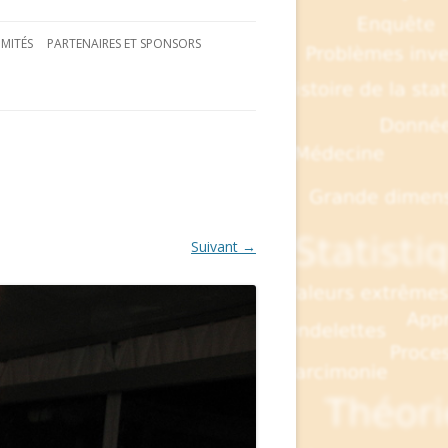
MITÉS
PARTENAIRES ET SPONSORS
Suivant →