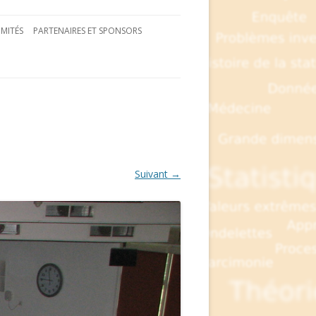
MITÉS
PARTENAIRES ET SPONSORS
Suivant →