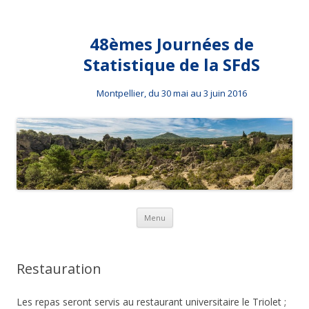
48èmes Journées de
Statistique de la SFdS
Montpellier, du 30 mai au 3 juin 2016
Aller au contenu principal
Menu
Restauration
Les repas seront servis au restaurant universitaire le Triolet ;