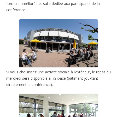
formule améliorée et salle dédiée aux participants de la
conférence.
Si vous choisissez une activité sociale à l’extérieur, le repas du
mercredi sera disponible à l'(S)pace (bâtiment jouxtant
directement la conférence).