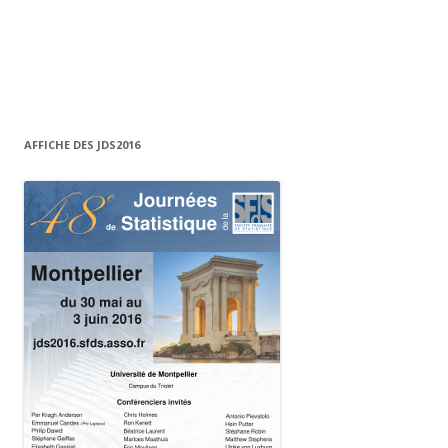
AFFICHE DES JDS2016