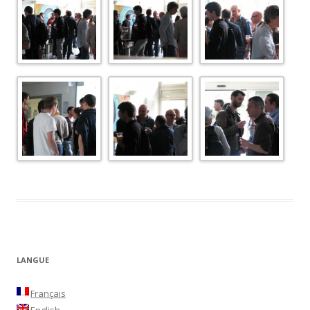
LANGUE
Français