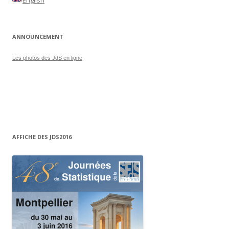
English
ANNOUNCEMENT
Les photos des JdS en ligne
AFFICHE DES JDS2016