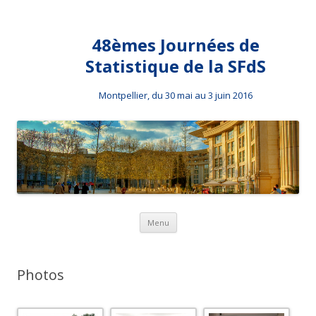
48èmes Journées de
Statistique de la SFdS
Montpellier, du 30 mai au 3 juin 2016
Aller au contenu principal
Menu
Photos