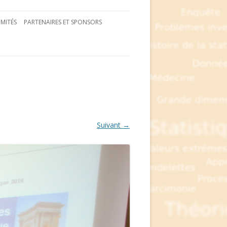
MITÉS
PARTENAIRES ET SPONSORS
Suivant →