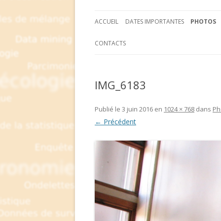
ACCUEIL
DATES IMPORTANTES
PHOTOS
CONTACTS
IMG_6183
Publié le
3 juin 2016
en
1024 × 768
dans
Ph
← Précédent