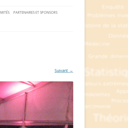
MITÉS
PARTENAIRES ET SPONSORS
Suivant →