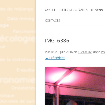
ACCUEIL
DATES IMPORTANTES
PHOTOS
CONTACTS
IMG_6386
Publié le
3 juin 2016
en
1024 × 768
dans
Ph
← Précédent