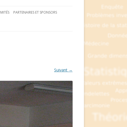
MITÉS
PARTENAIRES ET SPONSORS
Suivant →