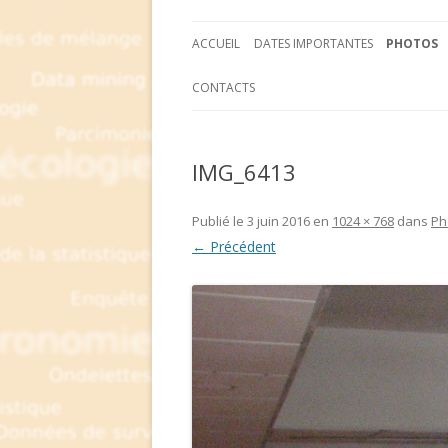
ACCUEIL
DATES IMPORTANTES
PHOTOS
CONTACTS
IMG_6413
Publié le
3 juin 2016
en
1024 × 768
dans
Ph
← Précédent