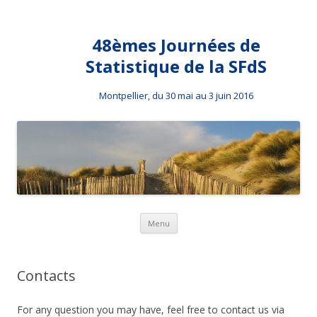
48èmes Journées de
Statistique de la SFdS
Montpellier, du 30 mai au 3 juin 2016
Skip to content
Menu
Contacts
For any question you may have, feel free to contact us via