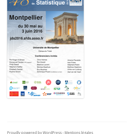
Proudly powered by WordPress
-
Mentions légales