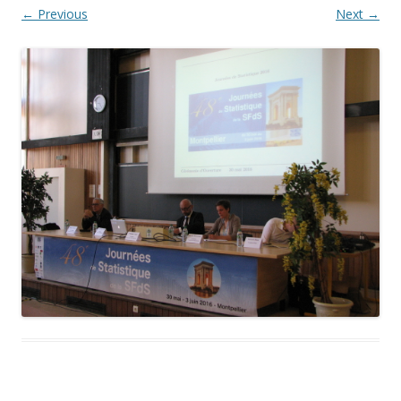
← Previous
Next →