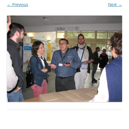
← Previous
Next →