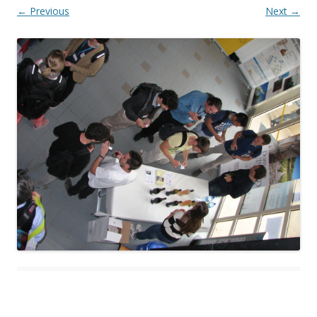
← Previous
Next →