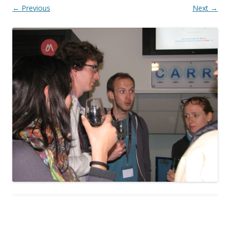
← Previous
Next →