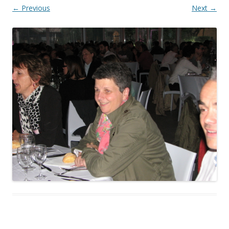
← Previous
Next →