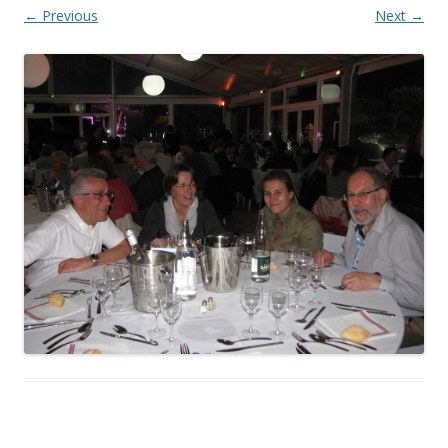
← Previous
Next →