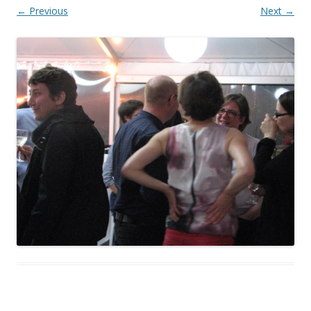
← Previous
Next →