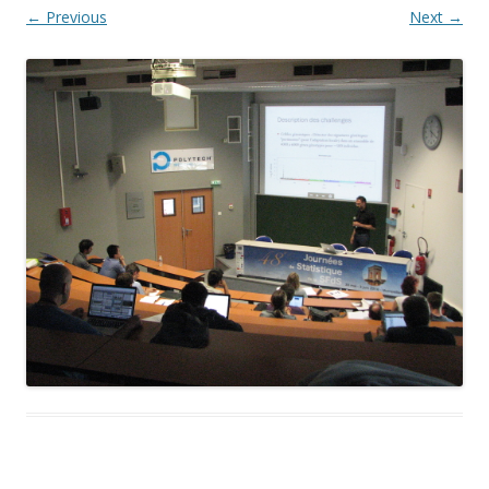
← Previous
Next →