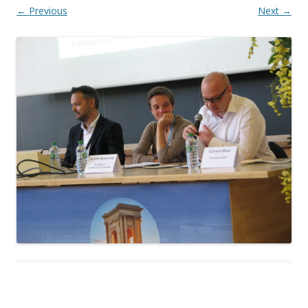
← Previous
Next →