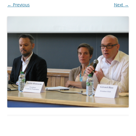
← Previous
Next →