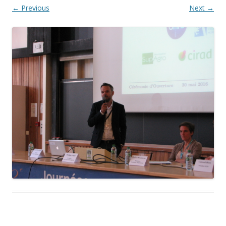
← Previous
Next →