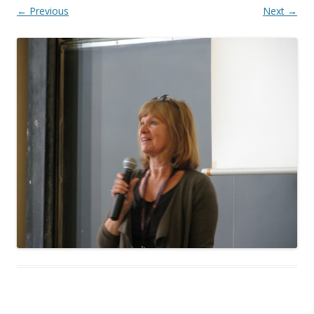
← Previous
Next →