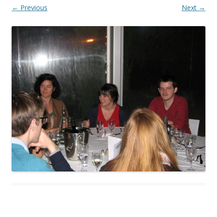
← Previous
Next →