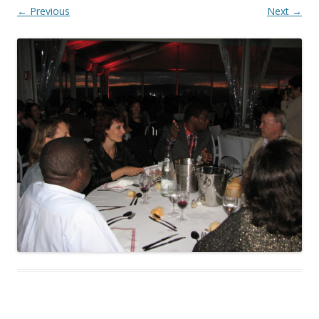
← Previous
Next →