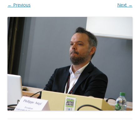
← Previous
Next →